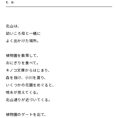
礼 金
-
・
北山は、
幼いころ母と一緒に
よく出かけた場所。
植物園を散策して、
おにぎりを食べて。
キノコ文庫からはじまり、
森を抜け、小川を渡り、
いくつかの花園をめぐると、
噴水が見えてくる。
北山通りが近づいてくる。
植物園のゲートを出て、