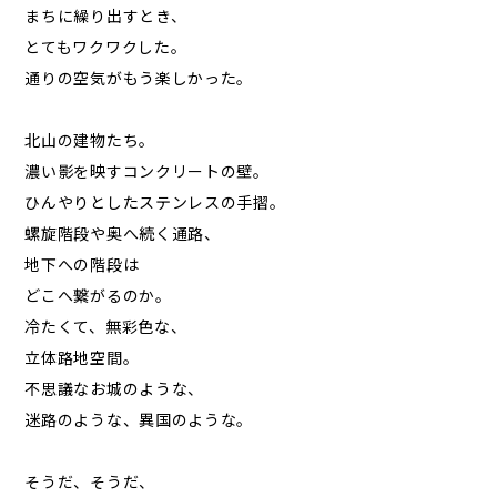
まちに繰り出すとき、
とてもワクワクした。
通りの空気がもう楽しかった。
北山の建物たち。
濃い影を映すコンクリートの壁。
ひんやりとしたステンレスの手摺。
螺旋階段や奥へ続く通路、
地下への階段は
どこへ繋がるのか。
冷たくて、無彩色な、
立体路地空間。
不思議なお城のような、
迷路のような、異国のような。
そうだ、そうだ、