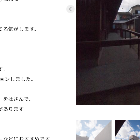
てる気がします。
す。
ションしました。
」をはさんで、
があります。
ーなどにおすすめです。