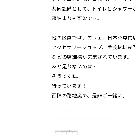
共同設備として、トイレとシャワー
寝泊まりも可能です。
他の区画では、カフェ、日本茶専門
アクセサリーショップ、手芸材料専
などの店舗様が営業されています。
あと足りないのは…
そうですね。
待っています！
西陣の路地奥で、是非ご一緒に。