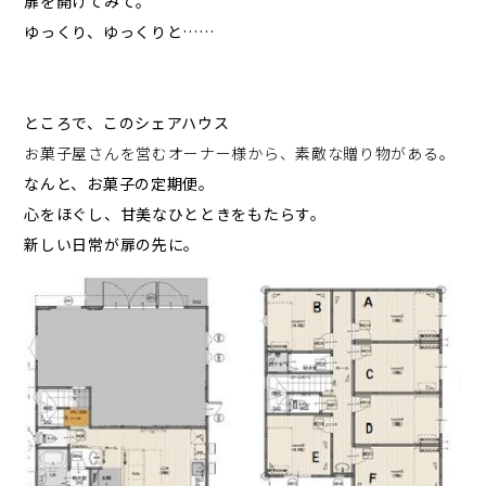
扉を開けてみて。
ゆっくり、ゆっくりと……
ところで、このシェアハウス
お菓子屋さんを営むオーナー様から、素敵な贈り物がある。
なんと、お菓子の定期便。
心をほぐし、甘美なひとときをもたらす。
新しい日常が扉の先に。