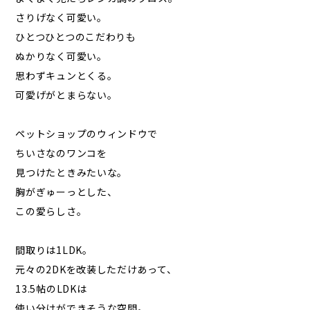
さりげなく可愛い。
ひとつひとつのこだわりも
ぬかりなく可愛い。
思わずキュンとくる。
可愛げがとまらない。
ペットショップのウィンドウで
ちいさなのワンコを
見つけたときみたいな。
胸がぎゅーっとした、
この愛らしさ。
間取りは1LDK。
元々の2DKを改装しただけあって、
13.5帖のLDKは
使い分けができそうな空間。