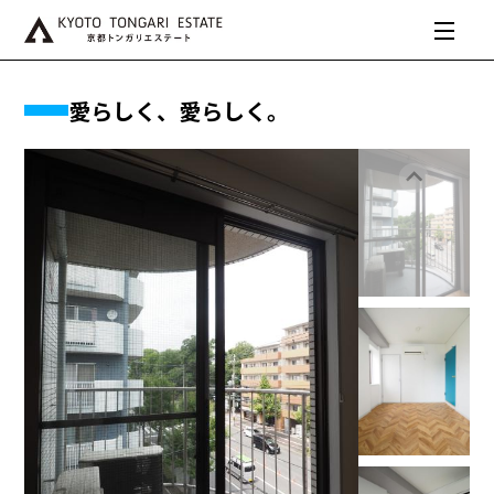
愛らしく、愛らしく。