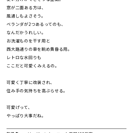
窓が二面ある方は、
風通しもよさそう。
ベランダが2つあるってのも、
なんだかうれしい。
お洗濯ものを干す用と
西大路通りの車を眺め黄昏る用。
レトロな水回りも
ここだと可愛くみえるの。
可愛く丁寧に改装され、
住み手の気持ちを高ぶらせる。
可愛げって、
やっぱり大事だね。