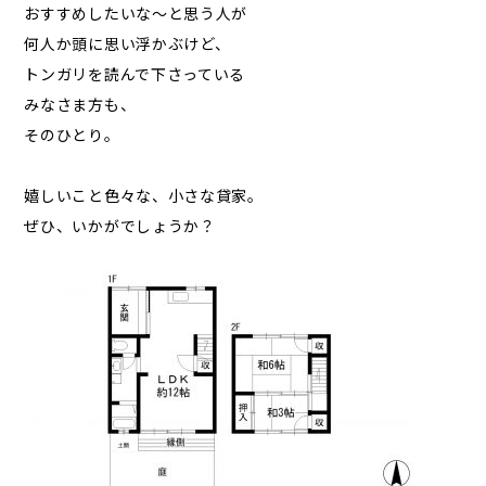
おすすめしたいな～と思う人が
何人か頭に思い浮かぶけど、
トンガリを読んで下さっている
みなさま方も、
そのひとり。
嬉しいこと色々な、小さな貸家。
ぜひ、いかがでしょうか？