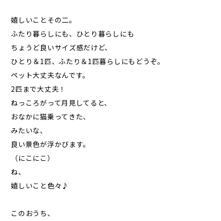
嬉しいことその二。
ふたり暮らしにも、ひとり暮らしにも
ちょうど良いサイズ感だけど、
ひとり＆1匹、ふたり＆1匹暮らしにもどうぞ。
ペット大丈夫なんです。
2匹まで大丈夫！
ねっころがって月見してると、
おなかに猫乗ってきた、
みたいな、
良い景色が浮かびます。
（にこにこ）
ね、
嬉しいこと色々♪
このおうち、