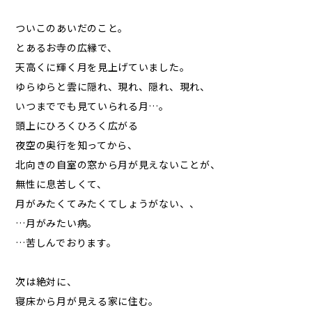
ついこのあいだのこと。
とあるお寺の広縁で、
天高くに輝く月を見上げていました。
ゆらゆらと雲に隠れ、現れ、隠れ、現れ、
いつまででも見ていられる月…。
頭上にひろくひろく広がる
夜空の奥行を知ってから、
北向きの自室の窓から月が見えないことが、
無性に息苦しくて、
月がみたくてみたくてしょうがない、、
…月がみたい病。
…苦しんでおります。
次は絶対に、
寝床から月が見える家に住む。