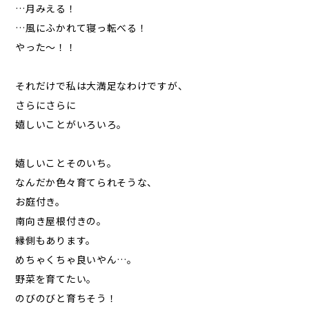
…月みえる！
…風にふかれて寝っ転べる！
やった～！！
それだけで私は大満足なわけですが、
さらにさらに
嬉しいことがいろいろ。
嬉しいことそのいち。
なんだか色々育てられそうな、
お庭付き。
南向き屋根付きの。
縁側もあります。
めちゃくちゃ良いやん…。
野菜を育てたい。
のびのびと育ちそう！