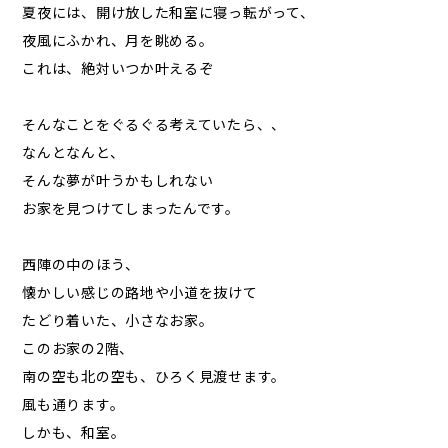
夏夜には、開け放した和室に寝っ転がって、
夜風にふかれ、月を眺める。
これは、絶対いつか叶えるぞ
そんなことをぐるぐる考えていたら、、
なんとなんと、
そんな夢が叶うかもしれない
お家を見つけてしまったんです。
西陣の中のほう、
懐かしい感じの路地や小道を抜けて
たどり着いた、小さなお家。
このお家の2階、
南の空も北の空も、ひろく見渡せます。
風も通ります。
しかも、和室。