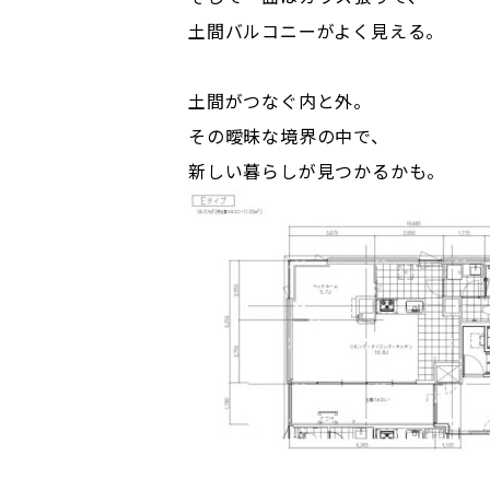
土間バルコニーがよく見える。
土間がつなぐ内と外。
その曖昧な境界の中で、
新しい暮らしが見つかるかも。