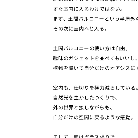
すぐ室内に入るわけではない。
まず、土間バルコニーという半屋外
その次に室内へと入る。
土間バルコニーの使い方は自由。
趣味のガジェットを並べてもいいし
植物を置いて自分だけのオアシスに
室内も、仕切りを極力減らしている
自然光を生かしたつくりで、
外の世界と接しながらも、
自分だけの空間に戻るような感覚。
そして一面はガラス張りで、