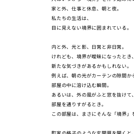
家と外、仕事と休息、朝と夜。
私たちの生活は、
目に見えない境界に囲まれている。
内と外、光と影、日常と非日常。
けれども、境界が曖昧になったとき
新たな気づきがあるかもしれない。
例えば、朝の光がカーテンの隙間か
部屋の中に溶け込む瞬間。
あるいは、外の風がふと窓を抜けて
部屋を通りすがるとき。
この部屋は、まさにそんな「境界」
町家の格子のような玄関扉を開くと