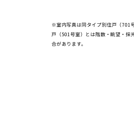
※室内写真は同タイプ別住戸（701
戸（501号室）とは階数・眺望・採
合があります。