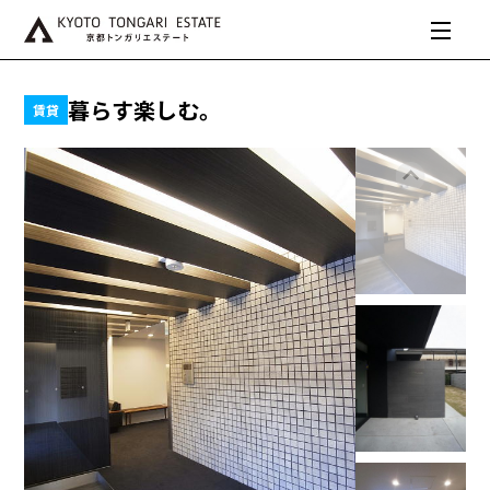
暮らす楽しむ。
賃貸