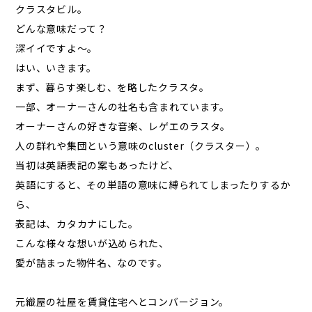
クラスタビル。
どんな意味だって？
深イイですよ～。
はい、いきます。
まず、暮らす楽しむ、を略したクラスタ。
一部、オーナーさんの社名も含まれています。
オーナーさんの好きな音楽、レゲエのラスタ。
人の群れや集団という意味のcluster（クラスター）。
当初は英語表記の案もあったけど、
英語にすると、その単語の意味に縛られてしまったりするか
ら、
表記は、カタカナにした。
こんな様々な想いが込められた、
愛が詰まった物件名、なのです。
元織屋の社屋を賃貸住宅へとコンバージョン。