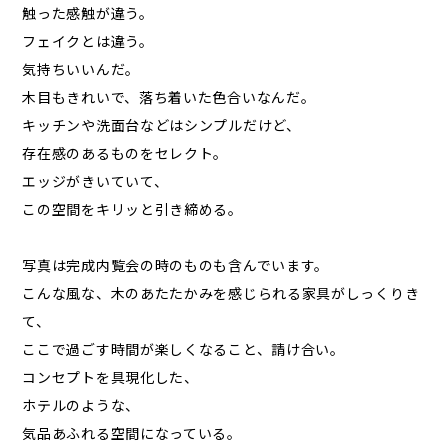
触った感触が違う。
フェイクとは違う。
気持ちいいんだ。
木目もきれいで、落ち着いた色合いなんだ。
キッチンや洗面台などはシンプルだけど、
存在感のあるものをセレクト。
エッジがきいていて、
この空間をキリッと引き締める。
写真は完成内覧会の時のものも含んでいます。
こんな風な、木のあたたかみを感じられる家具がしっくりき
て、
ここで過ごす時間が楽しくなること、請け合い。
コンセプトを具現化した、
ホテルのような、
気品あふれる空間になっている。