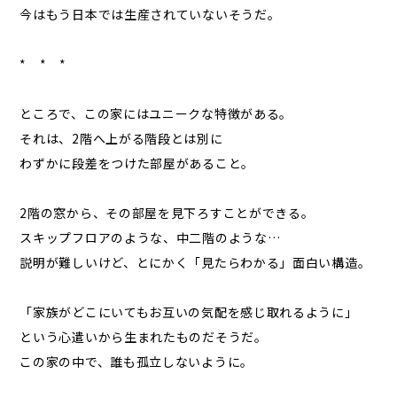
今はもう日本では生産されていないそうだ。
* * *
ところで、この家にはユニークな特徴がある。
それは、2階へ上がる階段とは別に
わずかに段差をつけた部屋があること。
2階の窓から、その部屋を見下ろすことができる。
スキップフロアのような、中二階のような…
説明が難しいけど、とにかく「見たらわかる」面白い構造。
「家族がどこにいてもお互いの気配を感じ取れるように」
という心遣いから生まれたものだそうだ。
この家の中で、誰も孤立しないように。