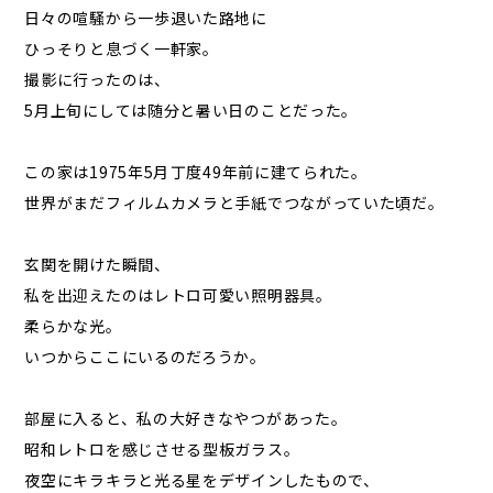
日々の喧騒から一歩退いた路地に
ひっそりと息づく一軒家。
撮影に行ったのは、
5月上旬にしては随分と暑い日のことだった。
この家は1975年5月――丁度49年前に建てられた。
世界がまだフィルムカメラと手紙でつながっていた頃だ。
玄関を開けた瞬間、
私を出迎えたのはレトロ可愛い照明器具。
柔らかな光。
いつからここにいるのだろうか。
部屋に入ると、私の大好きなやつがあった。
昭和レトロを感じさせる型板ガラス。
夜空にキラキラと光る星をデザインしたもので、