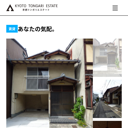
あなたの気配。
賃貸